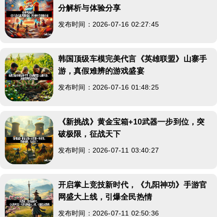
分解析与体验分享
发布时间：2026-07-16 02:27:45
韩国顶级车模完美代言《英雄联盟》山寨手
游，真假难辨的游戏盛宴
发布时间：2026-07-16 01:48:25
《新挑战》黄金宝箱+10武器一步到位，突
破极限，征战天下
发布时间：2026-07-11 03:40:27
开启掌上竞技新时代，《九阳神功》手游官
网盛大上线，引爆全民热情
发布时间：2026-07-11 02:50:36