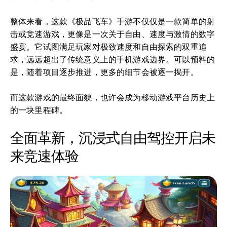
整体来看，这款《极品飞车》手游不仅仅是一款简单的射
击或竞速游戏，更像是一次关于自由、速度与激情的数字
盛宴。它试图满足玩家对极致速度和自由探索的双重追
求，远远超出了传统意义上的手机游戏边界。可以预料的
是，随着项目逐步推进，更多的细节会被逐一揭开。
而这款游戏的最终面貌，也许会成为移动游戏平台历史上
的一块里程碑。
全面革新，沉浸式自由驾控开启未
来竞速体验