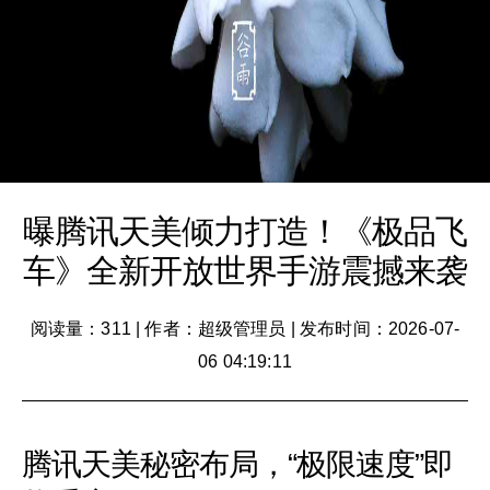
曝腾讯天美倾力打造！《极品飞
车》全新开放世界手游震撼来袭
阅读量：311
|
作者：超级管理员
|
发布时间：2026-07-
06 04:19:11
腾讯天美秘密布局，“极限速度”即