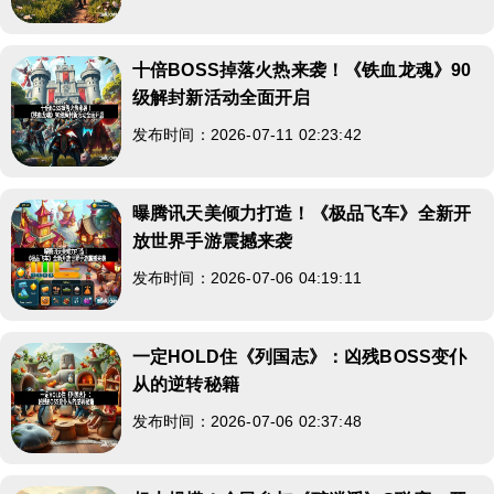
十倍BOSS掉落火热来袭！《铁血龙魂》90
级解封新活动全面开启
发布时间：2026-07-11 02:23:42
曝腾讯天美倾力打造！《极品飞车》全新开
放世界手游震撼来袭
发布时间：2026-07-06 04:19:11
一定HOLD住《列国志》：凶残BOSS变仆
从的逆转秘籍
发布时间：2026-07-06 02:37:48