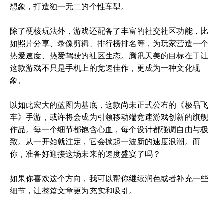
想象，打造独一无二的个性车型。
除了硬核玩法外，游戏还配备了丰富的社交社区功能，比
如照片分享、录像剪辑、排行榜排名等，为玩家营造一个
热爱速度、热爱驾驶的社区生态。腾讯天美的目标在于让
这款游戏不只是手机上的竞速佳作，更成为一种文化现
象。
以如此宏大的蓝图为基底，这款尚未正式公布的《极品飞
车》手游，或许将会成为引领移动端竞速游戏创新的旗舰
作品。每一个细节都饱含心血，每个设计都强调自由与极
致。从一开始就注定，它会掀起一波新的速度浪潮。而
你，准备好迎接这场未来的速度盛宴了吗？
如果你喜欢这个方向，我可以帮你继续润色或者补充一些
细节，让整篇文章更为充实和吸引。