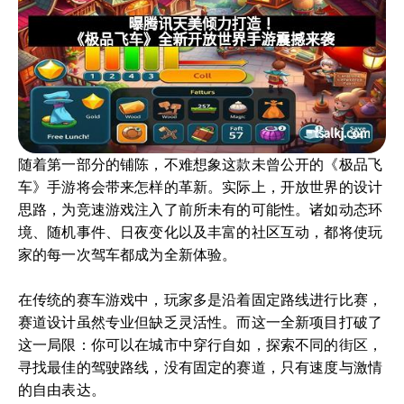
随着第一部分的铺陈，不难想象这款未曾公开的《极品飞
车》手游将会带来怎样的革新。实际上，开放世界的设计
思路，为竞速游戏注入了前所未有的可能性。诸如动态环
境、随机事件、日夜变化以及丰富的社区互动，都将使玩
家的每一次驾车都成为全新体验。
在传统的赛车游戏中，玩家多是沿着固定路线进行比赛，
赛道设计虽然专业但缺乏灵活性。而这一全新项目打破了
这一局限：你可以在城市中穿行自如，探索不同的街区，
寻找最佳的驾驶路线，没有固定的赛道，只有速度与激情
的自由表达。