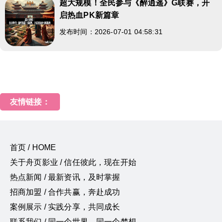
超大规模！全民参与《醉逍遥》G联赛，开
启热血PK新篇章
发布时间：2026-07-01 04:58:31
友情链接：
首页 / HOME
关于舟页影业 / 信任彼此，现在开始
热点新闻 / 最新资讯，及时掌握
招商加盟 / 合作共赢，奔赴成功
案例展示 / 实践分享，共同成长
联系我们 / 同一个世界，同一个梦想