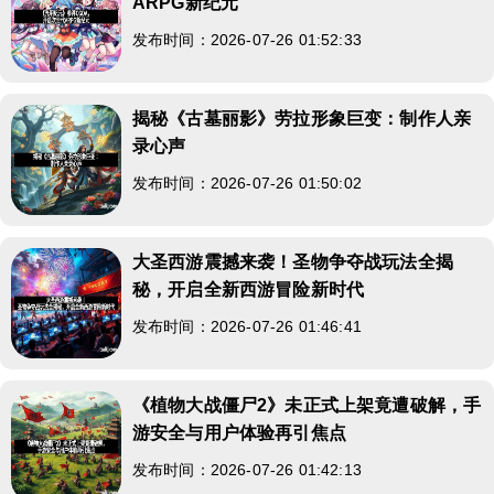
ARPG新纪元
发布时间：2026-07-26 01:52:33
揭秘《古墓丽影》劳拉形象巨变：制作人亲
录心声
发布时间：2026-07-26 01:50:02
大圣西游震撼来袭！圣物争夺战玩法全揭
秘，开启全新西游冒险新时代
发布时间：2026-07-26 01:46:41
《植物大战僵尸2》未正式上架竟遭破解，手
游安全与用户体验再引焦点
发布时间：2026-07-26 01:42:13