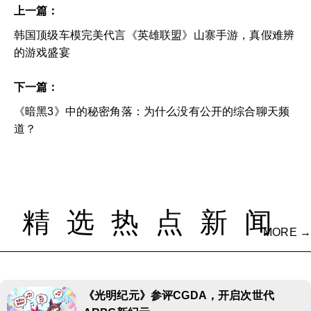
上一篇：
韩国顶级车模完美代言《英雄联盟》山寨手游，真假难辨
的游戏盛宴
下一篇：
《暗黑3》中的秘密角落：为什么没有公开的综合聊天频
道？
精选热点新闻
MORE →
《光明纪元》参评CGDA，开启次世代