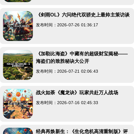
《剑雨OL》六问绝代双骄史上最帅主策访谈
发布时间：2026-07-26 01:36:17
《加勒比海盗》中藏有的超级财宝揭秘——
海盗们的致胜秘诀大公开
发布时间：2026-07-21 02:06:43
战火如荼《魔龙诀》玩家共赴万人战场
发布时间：2026-07-16 02:45:33
经典再焕新生：《生化危机高清重制版》评